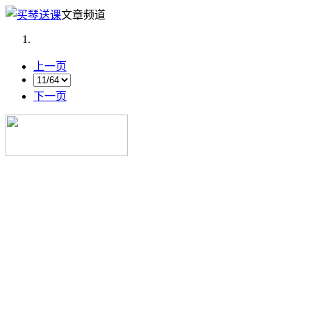
文章频道
上一页
下一页